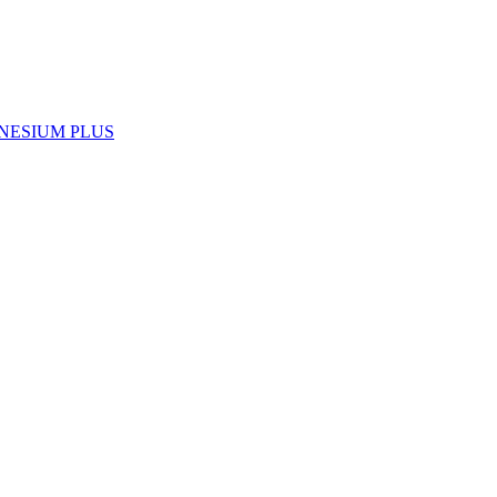
NESIUM PLUS