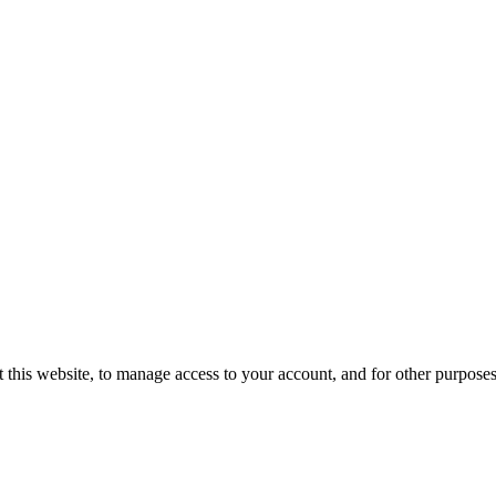
 this website, to manage access to your account, and for other purpose