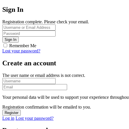
Sign In
Registration complete. Please check your email.
Remember Me
Lost your password?
Create an account
The user name or email address is not correct.
Your personal data will be used to support your experience throughout
Registration confirmation will be emailed to you.
Log in
Lost your password?