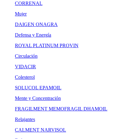
CORRENAL
Mujer
DAIGEN
ONAGRA
Defensa y Energía
ROYAL PLATINUM
PROVIN
Circulación
VIDACIR
Colesterol
SOLUCOL
EPAMOIL
Mente y Concentración
FRAGILMENT
MEMOFRAGIL
DHAMOIL
Relajantes
CALMENT
NARVISOL