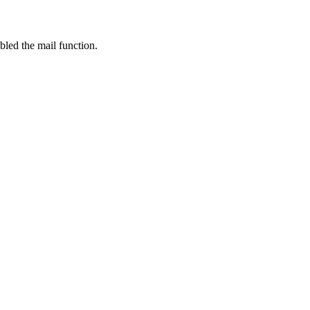
bled the mail function.